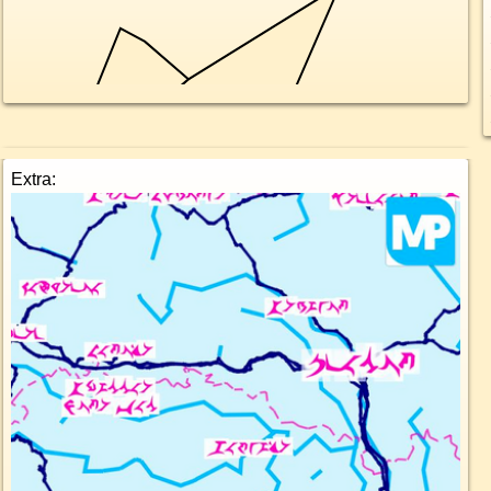
Extra: