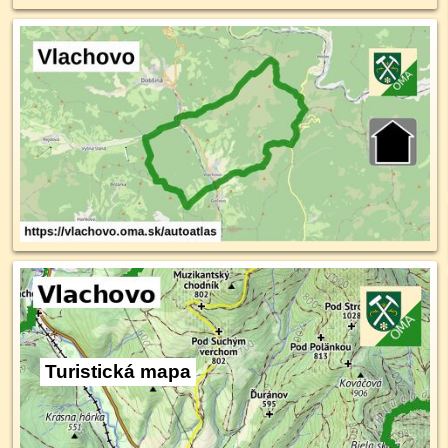
Turistická mapa